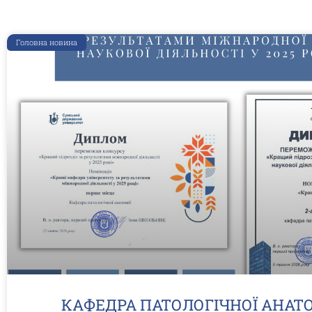
Головна новина
КАФЕДРА ПАТОЛОГІЧНОЇ АНАТО