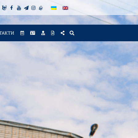
ТАКТИ