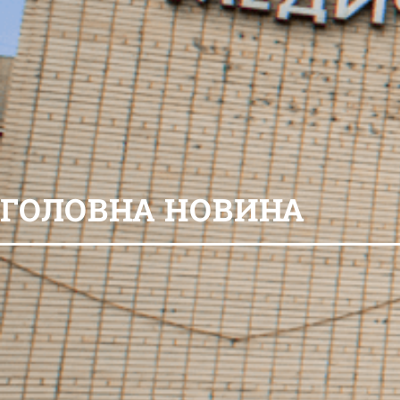
ГОЛОВНА НОВИНА