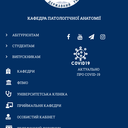
КАФЕДРА ПАТОЛОГІЧНОЇ АНАТОМІЇ
АБІТУРІЄНТАМ
СТУДЕНТАМ
ВИПУСКНИКАМ
АКТУАЛЬНО
КАФЕДРИ
ПРО COVID-19
ФПМО
УНІВЕРСИТЕТСЬКА КЛІНІКА
ПРИЙМАЛЬНЯ КАФЕДРИ
ОСОБИСТИЙ КАБІНЕТ